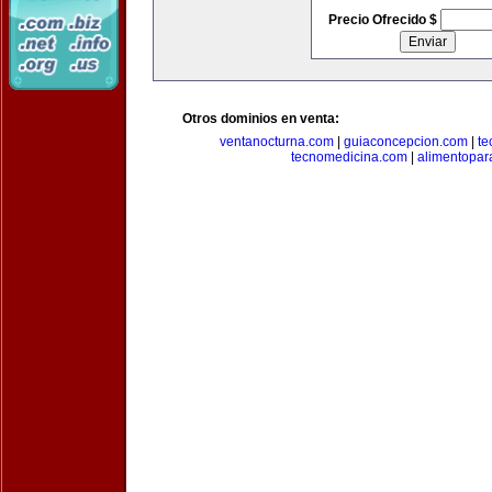
Precio Ofrecido $
Otros dominios en venta:
ventanocturna.com
|
guiaconcepcion.com
|
te
tecnomedicina.com
|
alimentopar