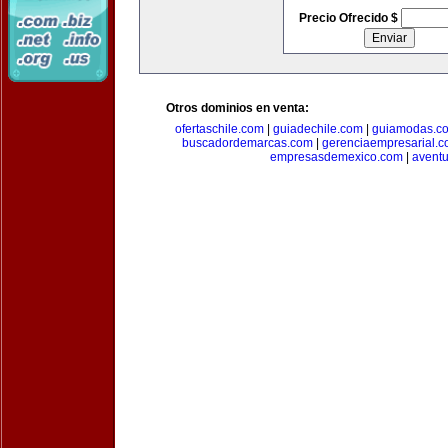
Precio Ofrecido $
Otros dominios en venta:
ofertaschile.com
|
guiadechile.com
|
guiamodas.c
buscadordemarcas.com
|
gerenciaempresarial.
empresasdemexico.com
|
aventu